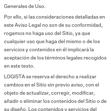
Generales de Uso.
Por ello, si las consideraciones detalladas en
este Aviso Legal no son de su conformidad,
rogamos no haga uso del Sitio, ya que
cualquier uso que haga del mismo o de los
servicios y contenidos en él implicará la
aceptación de los términos legales recogidos
en este texto.
LOGISTA se reserva el derecho a realizar
cambios en el Sitio sin previo aviso, con el
objeto de actualizar, corregir, modificar,
añadir o eliminar los contenidos del Sitio o de
su diseño. Los contenidos y servicios del