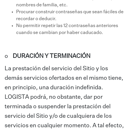
nombres de familia, etc.
Procurar construir contraseñas que sean fáciles de
recordar o deducir.
No permitir repetir las 12 contraseñas anteriores
cuando se cambian por haber caducado.
o
DURACIÓN Y TERMINACIÓN
La prestación del servicio del Sitio y los
demás servicios ofertados en el mismo tiene,
en principio, una duración indefinida.
LOGISTA podrá, no obstante, dar por
terminada o suspender la prestación del
servicio del Sitio y/o de cualquiera de los
servicios en cualquier momento. A tal efecto,