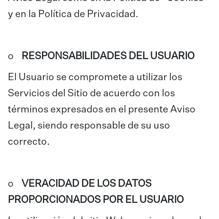
y en la Política de Privacidad.
o
RESPONSABILIDADES DEL USUARIO
El Usuario se compromete a utilizar los
Servicios del Sitio de acuerdo con los
términos expresados en el presente Aviso
Legal, siendo responsable de su uso
correcto.
o
VERACIDAD DE LOS DATOS
PROPORCIONADOS POR EL USUARIO