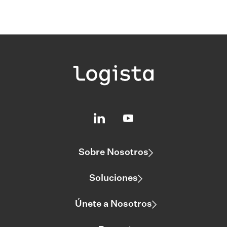
Sobre Nosotros
Soluciones
Únete a Nosotros