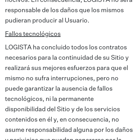
nocivos. En consecuencia, LOGISTA no será
responsable de los daños que los mismos
pudieran producir al Usuario.
Fallos tecnológicos
LOGISTA ha concluido todos los contratos
necesarios para la continuidad de su Sitio y
realizará sus mejores esfuerzos para que el
mismo no sufra interrupciones, pero no
puede garantizar la ausencia de fallos
tecnológicos, ni la permanente
disponibilidad del Sitio y de los servicios
contenidos en él y, en consecuencia, no
asume responsabilidad alguna por los daños