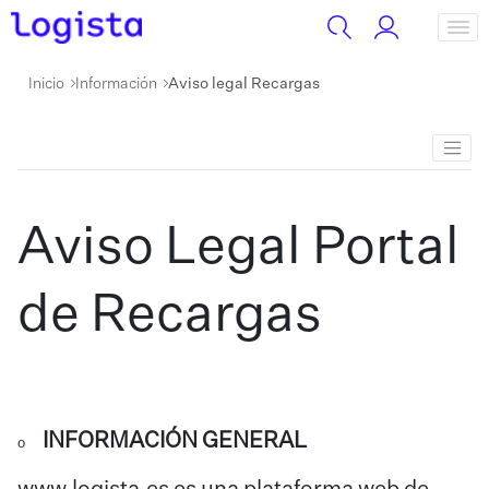
Inicio
Información
Aviso legal Recargas
Aviso Legal Portal
de Recargas
INFORMACIÓN GENERAL
o