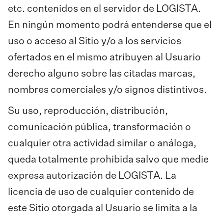
etc. contenidos en el servidor de LOGISTA.
En ningún momento podrá entenderse que el
uso o acceso al Sitio y/o a los servicios
ofertados en el mismo atribuyen al Usuario
derecho alguno sobre las citadas marcas,
nombres comerciales y/o signos distintivos.
Su uso, reproducción, distribución,
comunicación pública, transformación o
cualquier otra actividad similar o análoga,
queda totalmente prohibida salvo que medie
expresa autorización de LOGISTA. La
licencia de uso de cualquier contenido de
este Sitio otorgada al Usuario se limita a la