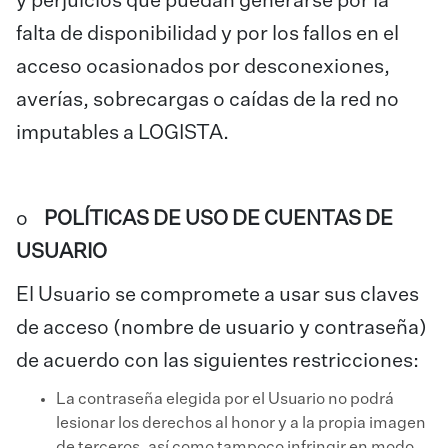
y perjuicios que puedan generarse por la
falta de disponibilidad y por los fallos en el
acceso ocasionados por desconexiones,
averías, sobrecargas o caídas de la red no
imputables a LOGISTA.
o
POLÍTICAS DE USO DE CUENTAS DE
USUARIO
El Usuario se compromete a usar sus claves
de acceso (nombre de usuario y contraseña)
de acuerdo con las siguientes restricciones:
La contraseña elegida por el Usuario no podrá
lesionar los derechos al honor y a la propia imagen