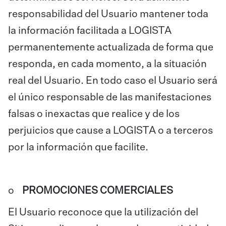
responsabilidad del Usuario mantener toda
la información facilitada a LOGISTA
permanentemente actualizada de forma que
responda, en cada momento, a la situación
real del Usuario. En todo caso el Usuario será
el único responsable de las manifestaciones
falsas o inexactas que realice y de los
perjuicios que cause a LOGISTA o a terceros
por la información que facilite.
o
PROMOCIONES COMERCIALES
El Usuario reconoce que la utilización del