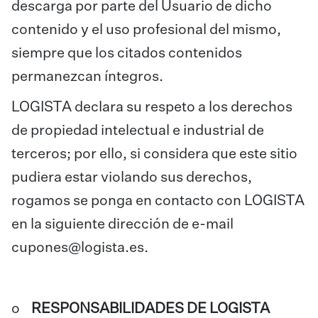
descarga por parte del Usuario de dicho
contenido y el uso profesional del mismo,
siempre que los citados contenidos
permanezcan íntegros.
LOGISTA declara su respeto a los derechos
de propiedad intelectual e industrial de
terceros; por ello, si considera que este sitio
pudiera estar violando sus derechos,
rogamos se ponga en contacto con LOGISTA
en la siguiente dirección de e-mail
cupones@logista.es
.
o
RESPONSABILIDADES DE LOGISTA