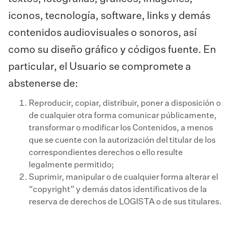
iconos, tecnología, software, links y demás
contenidos audiovisuales o sonoros, así
como su diseño gráfico y códigos fuente. En
particular, el Usuario se compromete a
abstenerse de:
Reproducir, copiar, distribuir, poner a disposición o
de cualquier otra forma comunicar públicamente,
transformar o modificar los Contenidos, a menos
que se cuente con la autorización del titular de los
correspondientes derechos o ello resulte
legalmente permitido;
Suprimir, manipular o de cualquier forma alterar el
“copyright” y demás datos identificativos de la
reserva de derechos de LOGISTA o de sus titulares.