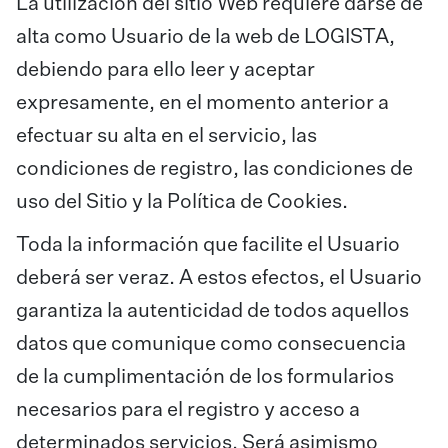
La utilización del sitio Web requiere darse de
alta como Usuario de la web de LOGISTA,
debiendo para ello leer y aceptar
expresamente, en el momento anterior a
efectuar su alta en el servicio, las
condiciones de registro, las condiciones de
uso del Sitio y la Política de Cookies.
Toda la información que facilite el Usuario
deberá ser veraz. A estos efectos, el Usuario
garantiza la autenticidad de todos aquellos
datos que comunique como consecuencia
de la cumplimentación de los formularios
necesarios para el registro y acceso a
determinados servicios. Será asimismo