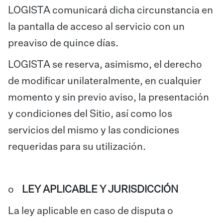
LOGISTA comunicará dicha circunstancia en
la pantalla de acceso al servicio con un
preaviso de quince días.
LOGISTA se reserva, asimismo, el derecho
de modificar unilateralmente, en cualquier
momento y sin previo aviso, la presentación
y condiciones del Sitio, así como los
servicios del mismo y las condiciones
requeridas para su utilización.
o
LEY APLICABLE Y JURISDICCIÓN
La ley aplicable en caso de disputa o