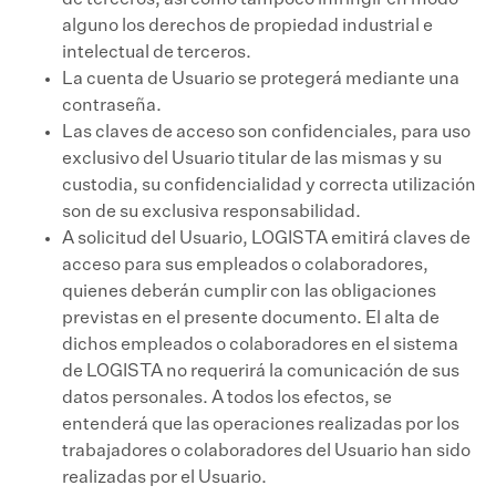
de terceros, así como tampoco infringir en modo
alguno los derechos de propiedad industrial e
intelectual de terceros.
La cuenta de Usuario se protegerá mediante una
contraseña.
Las claves de acceso son confidenciales, para uso
exclusivo del Usuario titular de las mismas y su
custodia, su confidencialidad y correcta utilización
son de su exclusiva responsabilidad.
A solicitud del Usuario, LOGISTA emitirá claves de
acceso para sus empleados o colaboradores,
quienes deberán cumplir con las obligaciones
previstas en el presente documento. El alta de
dichos empleados o colaboradores en el sistema
de LOGISTA no requerirá la comunicación de sus
datos personales. A todos los efectos, se
entenderá que las operaciones realizadas por los
trabajadores o colaboradores del Usuario han sido
realizadas por el Usuario.