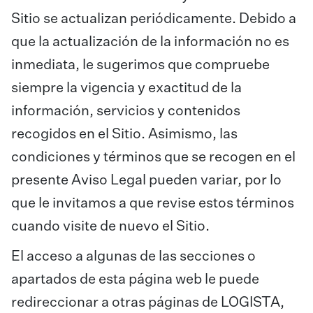
Sitio se actualizan periódicamente. Debido a
que la actualización de la información no es
inmediata, le sugerimos que compruebe
siempre la vigencia y exactitud de la
información, servicios y contenidos
recogidos en el Sitio. Asimismo, las
condiciones y términos que se recogen en el
presente Aviso Legal pueden variar, por lo
que le invitamos a que revise estos términos
cuando visite de nuevo el Sitio.
El acceso a algunas de las secciones o
apartados de esta página web le puede
redireccionar a otras páginas de LOGISTA,