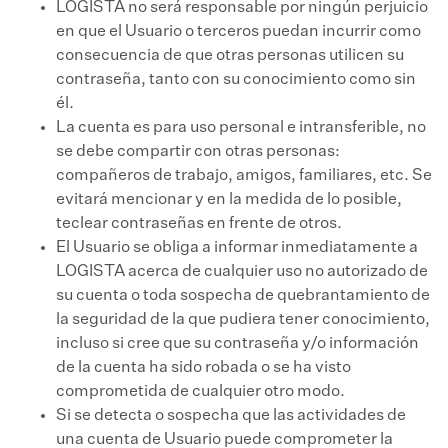
LOGISTA no será responsable por ningún perjuicio
en que el Usuario o terceros puedan incurrir como
consecuencia de que otras personas utilicen su
contraseña, tanto con su conocimiento como sin
él.
La cuenta es para uso personal e intransferible, no
se debe compartir con otras personas:
compañeros de trabajo, amigos, familiares, etc. Se
evitará mencionar y en la medida de lo posible,
teclear contraseñas en frente de otros.
El Usuario se obliga a informar inmediatamente a
LOGISTA acerca de cualquier uso no autorizado de
su cuenta o toda sospecha de quebrantamiento de
la seguridad de la que pudiera tener conocimiento,
incluso si cree que su contraseña y/o información
de la cuenta ha sido robada o se ha visto
comprometida de cualquier otro modo.
Si se detecta o sospecha que las actividades de
una cuenta de Usuario puede comprometer la