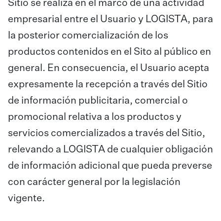
Sitio se realiza en el marco de una actividad
empresarial entre el Usuario y LOGISTA, para
la posterior comercialización de los
productos contenidos en el Sito al público en
general. En consecuencia, el Usuario acepta
expresamente la recepción a través del Sitio
de información publicitaria, comercial o
promocional relativa a los productos y
servicios comercializados a través del Sitio,
relevando a LOGISTA de cualquier obligación
de información adicional que pueda preverse
con carácter general por la legislación
vigente.