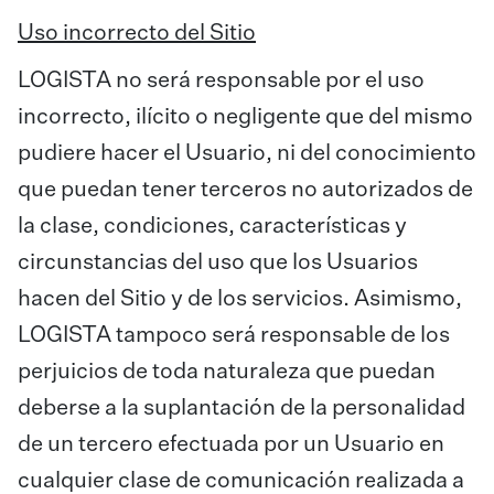
Uso incorrecto del Sitio
LOGISTA no será responsable por el uso
incorrecto, ilícito o negligente que del mismo
pudiere hacer el Usuario, ni del conocimiento
que puedan tener terceros no autorizados de
la clase, condiciones, características y
circunstancias del uso que los Usuarios
hacen del Sitio y de los servicios. Asimismo,
LOGISTA tampoco será responsable de los
perjuicios de toda naturaleza que puedan
deberse a la suplantación de la personalidad
de un tercero efectuada por un Usuario en
cualquier clase de comunicación realizada a