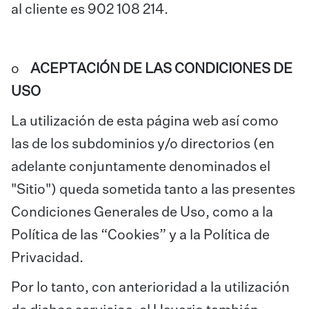
al cliente es 902 108 214.
o
ACEPTACIÓN DE LAS CONDICIONES DE
USO
La utilización de esta página web así como
las de los subdominios y/o directorios (en
adelante conjuntamente denominados el
"Sitio") queda sometida tanto a las presentes
Condiciones Generales de Uso, como a la
Política de las “Cookies” y a la Política de
Privacidad.
Por lo tanto, con anterioridad a la utilización