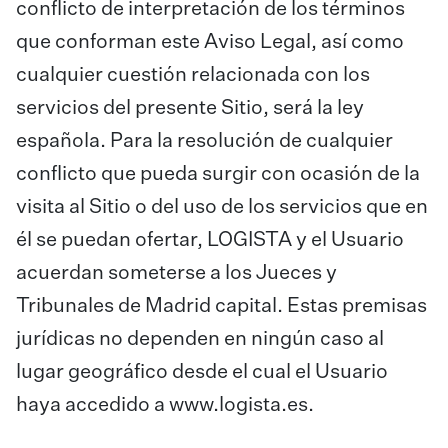
conflicto de interpretación de los términos
que conforman este Aviso Legal, así como
cualquier cuestión relacionada con los
servicios del presente Sitio, será la ley
española. Para la resolución de cualquier
conflicto que pueda surgir con ocasión de la
visita al Sitio o del uso de los servicios que en
él se puedan ofertar, LOGISTA y el Usuario
acuerdan someterse a los Jueces y
Tribunales de Madrid capital. Estas premisas
jurídicas no dependen en ningún caso al
lugar geográfico desde el cual el Usuario
haya accedido a
www.logista.es
.