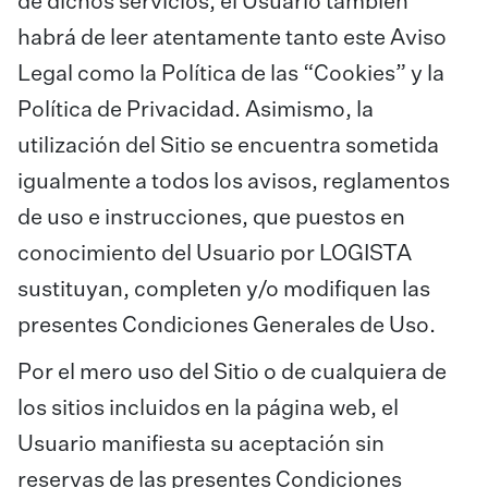
de dichos servicios, el Usuario también
habrá de leer atentamente tanto este Aviso
Legal como la Política de las “Cookies” y la
Política de Privacidad. Asimismo, la
utilización del Sitio se encuentra sometida
igualmente a todos los avisos, reglamentos
de uso e instrucciones, que puestos en
conocimiento del Usuario por LOGISTA
sustituyan, completen y/o modifiquen las
presentes Condiciones Generales de Uso.
Por el mero uso del Sitio o de cualquiera de
los sitios incluidos en la página web, el
Usuario manifiesta su aceptación sin
reservas de las presentes Condiciones