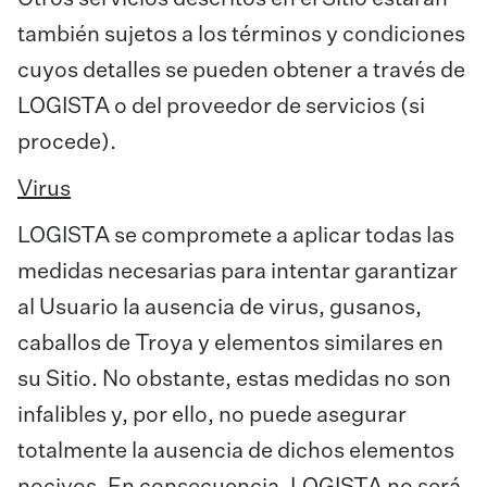
también sujetos a los términos y condiciones
cuyos detalles se pueden obtener a través de
LOGISTA o del proveedor de servicios (si
procede).
Virus
LOGISTA se compromete a aplicar todas las
medidas necesarias para intentar garantizar
al Usuario la ausencia de virus, gusanos,
caballos de Troya y elementos similares en
su Sitio. No obstante, estas medidas no son
infalibles y, por ello, no puede asegurar
totalmente la ausencia de dichos elementos