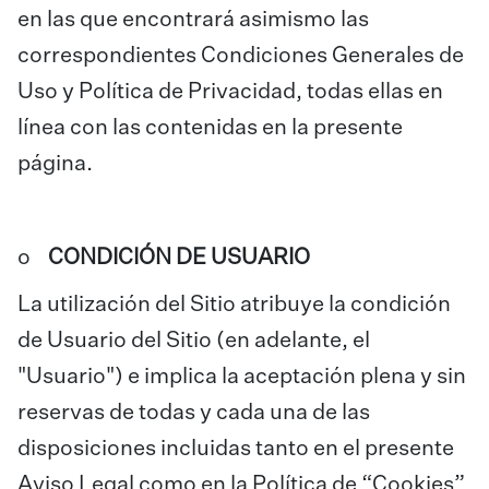
en las que encontrará asimismo las
correspondientes Condiciones Generales de
Uso y Política de Privacidad, todas ellas en
línea con las contenidas en la presente
página.
o
CONDICIÓN DE USUARIO
La utilización del Sitio atribuye la condición
de Usuario del Sitio (en adelante, el
"Usuario") e implica la aceptación plena y sin
reservas de todas y cada una de las
disposiciones incluidas tanto en el presente
Aviso Legal como en la Política de “Cookies”