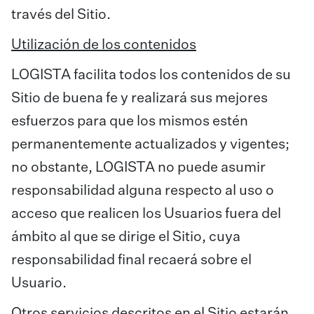
través del Sitio.
Utilización de los contenidos
LOGISTA facilita todos los contenidos de su
Sitio de buena fe y realizará sus mejores
esfuerzos para que los mismos estén
permanentemente actualizados y vigentes;
no obstante, LOGISTA no puede asumir
responsabilidad alguna respecto al uso o
acceso que realicen los Usuarios fuera del
ámbito al que se dirige el Sitio, cuya
responsabilidad final recaerá sobre el
Usuario.
Otros servicios descritos en el Sitio estarán