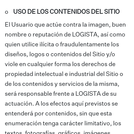
o
USO DE LOS CONTENIDOS DEL SITIO
El Usuario que actúe contra la imagen, buen
nombre o reputación de LOGISTA, así como
quien utilice ilícita o fraudulentamente los
diseños, logos o contenidos del Sitio y/o
viole en cualquier forma los derechos de
propiedad intelectual e industrial del Sitio o
de los contenidos y servicios de la misma,
será responsable frente a LOGISTA de su
actuación. A los efectos aquí previstos se
entenderá por contenidos, sin que esta
enumeración tenga carácter limitativo, los
textos, fotografías, gráficos, imágenes,