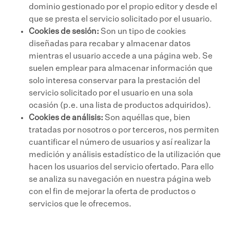
dominio gestionado por el propio editor y desde el
que se presta el servicio solicitado por el usuario.
Cookies de sesión:
Son un tipo de cookies
diseñadas para recabar y almacenar datos
mientras el usuario accede a una página web. Se
suelen emplear para almacenar información que
solo interesa conservar para la prestación del
servicio solicitado por el usuario en una sola
ocasión (p.e. una lista de productos adquiridos).
Cookies de análisis:
Son aquéllas que, bien
tratadas por nosotros o por terceros, nos permiten
cuantificar el número de usuarios y así realizar la
medición y análisis estadístico de la utilización que
hacen los usuarios del servicio ofertado. Para ello
se analiza su navegación en nuestra página web
con el fin de mejorar la oferta de productos o
servicios que le ofrecemos.