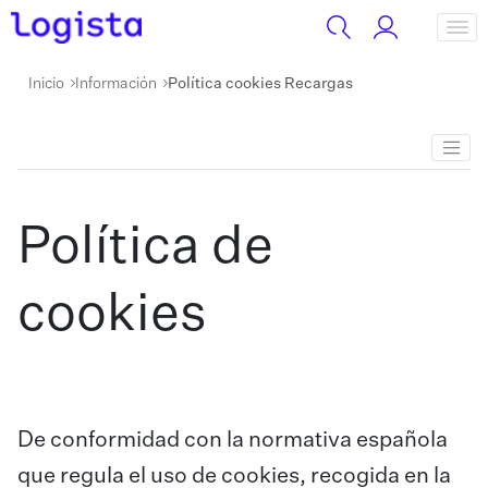
Inicio
Información
Política cookies Recargas
Política de
cookies
De conformidad con la normativa española
que regula el uso de cookies, recogida en la