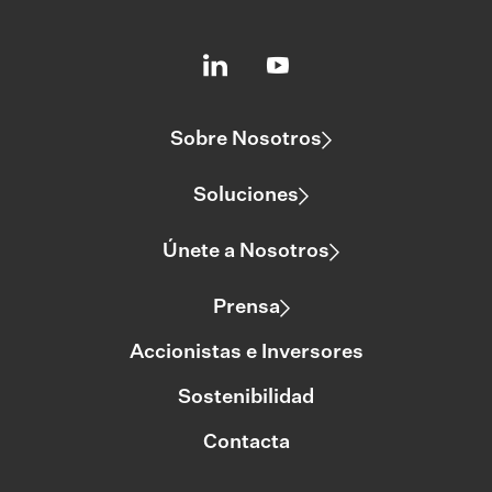
Sobre Nosotros
Soluciones
Únete a Nosotros
Prensa
Accionistas e Inversores
Sostenibilidad
Contacta