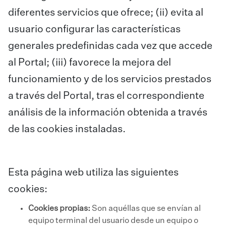
diferentes servicios que ofrece; (ii) evita al
usuario configurar las características
generales predefinidas cada vez que accede
al Portal; (iii) favorece la mejora del
funcionamiento y de los servicios prestados
a través del Portal, tras el correspondiente
análisis de la información obtenida a través
de las cookies instaladas.
Esta página web utiliza las siguientes
cookies:
Cookies propias:
Son aquéllas que se envían al
equipo terminal del usuario desde un equipo o