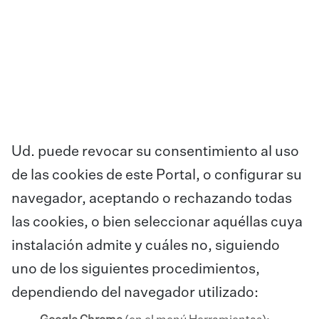
Ud. puede revocar su consentimiento al uso
de las cookies de este Portal, o configurar su
navegador, aceptando o rechazando todas
las cookies, o bien seleccionar aquéllas cuya
instalación admite y cuáles no, siguiendo
uno de los siguientes procedimientos,
dependiendo del navegador utilizado: