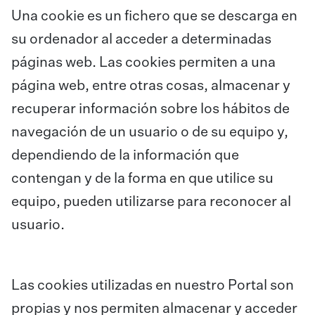
Una cookie es un fichero que se descarga en
su ordenador al acceder a determinadas
páginas web. Las cookies permiten a una
página web, entre otras cosas, almacenar y
recuperar información sobre los hábitos de
navegación de un usuario o de su equipo y,
dependiendo de la información que
contengan y de la forma en que utilice su
equipo, pueden utilizarse para reconocer al
usuario.
Las cookies utilizadas en nuestro Portal son
propias y nos permiten almacenar y acceder