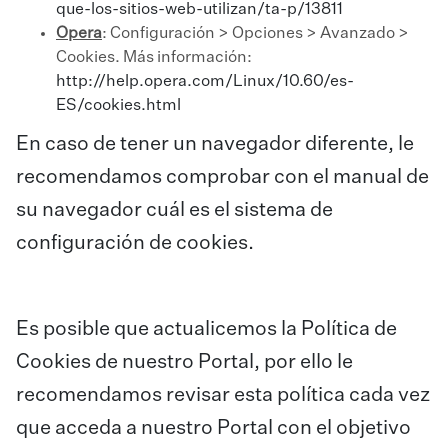
que-los-sitios-web-utilizan/ta-p/13811
Opera
: Configuración > Opciones > Avanzado >
Cookies. Más información:
http://help.opera.com/Linux/10.60/es-
ES/cookies.html
En caso de tener un navegador diferente, le
recomendamos comprobar con el manual de
su navegador cuál es el sistema de
configuración de cookies.
Es posible que actualicemos la Política de
Cookies de nuestro Portal, por ello le
recomendamos revisar esta política cada vez
que acceda a nuestro Portal con el objetivo