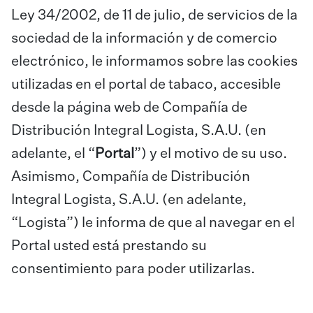
Ley 34/2002, de 11 de julio, de servicios de la
sociedad de la información y de comercio
electrónico, le informamos sobre las cookies
utilizadas en el portal de tabaco, accesible
desde la página web de Compañía de
Distribución Integral Logista, S.A.U. (en
adelante, el “
Portal
”) y el motivo de su uso.
Asimismo, Compañía de Distribución
Integral Logista, S.A.U. (en adelante,
“Logista”) le informa de que al navegar en el
Portal usted está prestando su
consentimiento para poder utilizarlas.