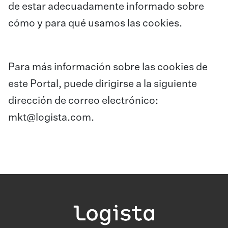
de estar adecuadamente informado sobre
cómo y para qué usamos las cookies.
Para más información sobre las cookies de
este Portal, puede dirigirse a la siguiente
dirección de correo electrónico:
mkt@logista.com
.