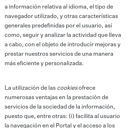
a información relativa al idioma, el tipo de
navegador utilizado, y otras características
generales predefinidas por el usuario, así
como, seguir y analizar la actividad que lleva
a cabo, con el objeto de introducir mejoras y
prestar nuestros servicios de una manera
más eficiente y personalizada.
La utilización de las
cookies
ofrece
numerosas ventajas en la prestación de
servicios de la sociedad de la información,
puesto que, entre otras: (i) facilita al usuario
la navegación en el Portal y el acceso a los