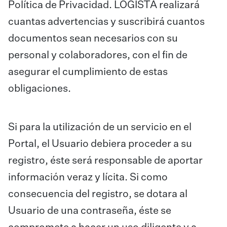
Política de Privacidad. LOGISTA realizará
cuantas advertencias y suscribirá cuantos
documentos sean necesarios con su
personal y colaboradores, con el fin de
asegurar el cumplimiento de estas
obligaciones.
Si para la utilización de un servicio en el
Portal, el Usuario debiera proceder a su
registro, éste será responsable de aportar
información veraz y lícita. Si como
consecuencia del registro, se dotara al
Usuario de una contraseña, éste se