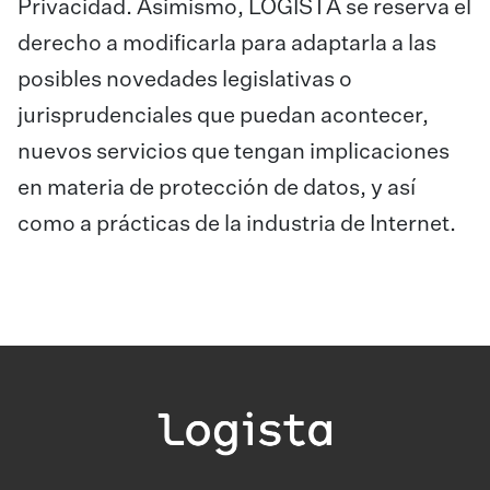
Privacidad. Asimismo, LOGISTA se reserva el
derecho a modificarla para adaptarla a las
posibles novedades legislativas o
jurisprudenciales que puedan acontecer,
nuevos servicios que tengan implicaciones
en materia de protección de datos, y así
como a prácticas de la industria de Internet.