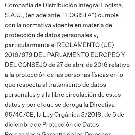
Compañía de Distribución Integral Logista,
S.A.U., (en adelante, “LOGISTA”) cumple
con la normativa vigente en materia de
protección de datos personales y,
particularmente el REGLAMENTO (UE)
2016/679 DEL PARLAMENTO EUROPEO Y
DEL CONSEJO de 27 de abril de 2016 relativo
a la protección de las personas físicas en lo
que respecta al tratamiento de datos
personales y a la libre circulación de estos
datos y por el que se deroga la Directiva
95/46/CE, la Ley Orgánica 3/2018, de 5 de
diciembre de Protección de Datos
Personales y Garantía de los Derechos