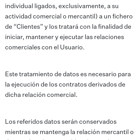
individual ligados, exclusivamente, a su
actividad comercial o mercantil) a un fichero
de “Clientes” y los tratará con la finalidad de
iniciar, mantener y ejecutar las relaciones
comerciales con el Usuario.
Este tratamiento de datos es necesario para
la ejecución de los contratos derivados de
dicha relación comercial.
Los referidos datos serán conservados
mientras se mantenga la relación mercantil o