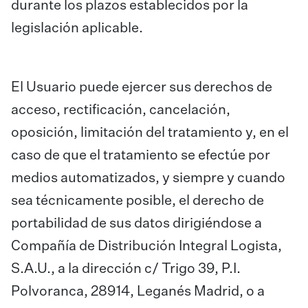
durante los plazos establecidos por la
legislación aplicable.
El Usuario puede ejercer sus derechos de
acceso, rectificación, cancelación,
oposición, limitación del tratamiento y, en el
caso de que el tratamiento se efectúe por
medios automatizados, y siempre y cuando
sea técnicamente posible, el derecho de
portabilidad de sus datos dirigiéndose a
Compañía de Distribución Integral Logista,
S.A.U., a la dirección c/ Trigo 39, P.I.
Polvoranca, 28914, Leganés Madrid, o a