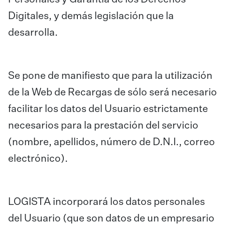
Digitales, y demás legislación que la
desarrolla.
Se pone de manifiesto que para la utilización
de la Web de Recargas de sólo será necesario
facilitar los datos del Usuario estrictamente
necesarios para la prestación del servicio
(nombre, apellidos, número de D.N.I., correo
electrónico).
LOGISTA incorporará los datos personales
del Usuario (que son datos de un empresario