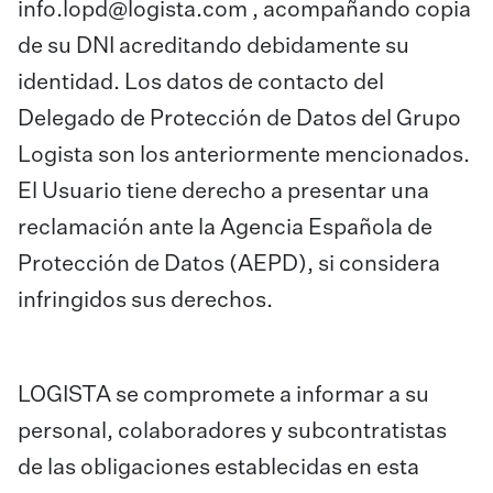
info.lopd@logista.com
, acompañando copia
de su DNI acreditando debidamente su
identidad. Los datos de contacto del
Delegado de Protección de Datos del Grupo
Logista son los anteriormente mencionados.
El Usuario tiene derecho a presentar una
reclamación ante la Agencia Española de
Protección de Datos (AEPD), si considera
infringidos sus derechos.
LOGISTA se compromete a informar a su
personal, colaboradores y subcontratistas
de las obligaciones establecidas en esta