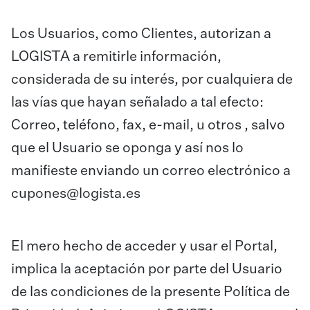
Los Usuarios, como Clientes, autorizan a
LOGISTA a remitirle información,
considerada de su interés, por cualquiera de
las vías que hayan señalado a tal efecto:
Correo, teléfono, fax, e-mail, u otros , salvo
que el Usuario se oponga y así nos lo
manifieste enviando un correo electrónico a
cupones@logista.es
El mero hecho de acceder y usar el Portal,
implica la aceptación por parte del Usuario
de las condiciones de la presente Política de