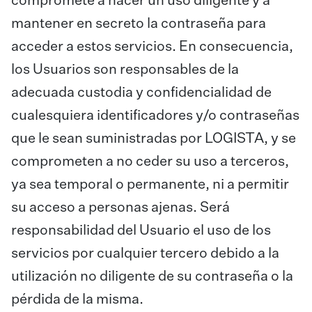
compromete a hacer un uso diligente y a
mantener en secreto la contraseña para
acceder a estos servicios. En consecuencia,
los Usuarios son responsables de la
adecuada custodia y confidencialidad de
cualesquiera identificadores y/o contraseñas
que le sean suministradas por LOGISTA, y se
comprometen a no ceder su uso a terceros,
ya sea temporal o permanente, ni a permitir
su acceso a personas ajenas. Será
responsabilidad del Usuario el uso de los
servicios por cualquier tercero debido a la
utilización no diligente de su contraseña o la
pérdida de la misma.