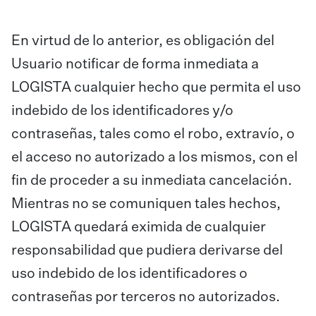
En virtud de lo anterior, es obligación del
Usuario notificar de forma inmediata a
LOGISTA cualquier hecho que permita el uso
indebido de los identificadores y/o
contraseñas, tales como el robo, extravío, o
el acceso no autorizado a los mismos, con el
fin de proceder a su inmediata cancelación.
Mientras no se comuniquen tales hechos,
LOGISTA quedará eximida de cualquier
responsabilidad que pudiera derivarse del
uso indebido de los identificadores o
contraseñas por terceros no autorizados.