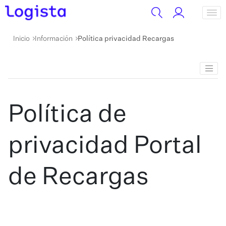
Inicio
Información
Política privacidad Recargas
Política de
privacidad Portal
de Recargas