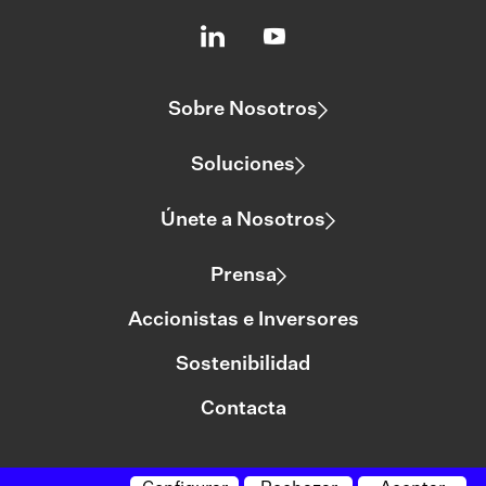
Sobre Nosotros
Soluciones
Únete a Nosotros
Prensa
Accionistas e Inversores
Sostenibilidad
Contacta